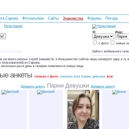
рта Сарова
Фотоальбом
Сайты
Знакомства
Форумы
Погода
Регистрация
Регистрация
Я:
Ищу:
с фото
новые л
Зайти с мобильного тел
так уж много разных служб знакомств, и большинство сайтов лишь копируют одну и ту 
о пользователей из Сарова.
 несколько раз в день в галерее появляются новые лица.
вые анкеты
(
только с фото
,
показать все
) (
парни
,
девушки
,
все
)
Парни
Девушки
Добавить анкету
Добавить анкету