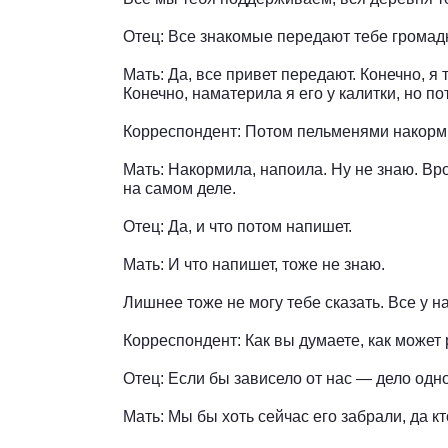
Отец: Все знакомые передают тебе громад
Мать: Да, все привет передают. Конечно, 
Конечно, наматерила я его у калитки, но по
Корреспондент: Потом пельменями накорм
Мать: Накормила, напоила. Ну не знаю. Вр
на самом деле.
Отец: Да, и что потом напишет.
Мать: И что напишет, тоже не знаю.
Лишнее тоже не могу тебе сказать. Все у н
Корреспондент: Как вы думаете, как может
Отец: Если бы зависело от нас — дело одн
Мать: Мы бы хоть сейчас его забрали, да кт