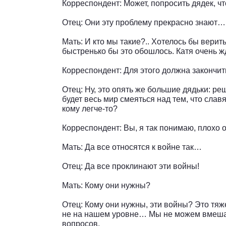
Корреспондент: Может, попросить дядек, чт
Отец: Они эту проблему прекрасно знают…
Мать: И кто мы такие?.. Хотелось бы верит
быстренько бы это обошлось. Катя очень жд
Корреспондент: Для этого должна закончит
Отец: Ну, это опять же большие дядьки: р
будет весь мир смеяться над тем, что славя
кому легче-то?
Корреспондент: Вы, я так понимаю, плохо о
Мать: Да все относятся к войне так…
Отец: Да все проклинают эти войны!
Мать: Кому они нужны?
Отец: Кому они нужны, эти войны? Это тяж
не на нашем уровне… Мы не можем вмешат
вопросов.