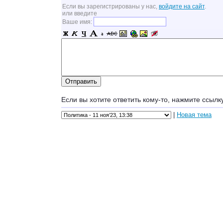
Если вы зарегистрированы у нас,
войдите на сайт
.
или введите
Ваше имя:
Если вы хотите ответить кому-то, нажмите ссылк
|
Новая тема