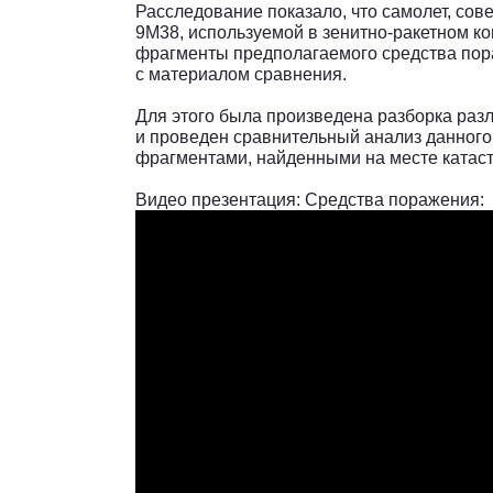
Расследование показало, что самолет, со
9М38, используемой в зенитно-ракетном к
фрагменты предполагаемого средства пор
с материалом сравнения.
Для этого была произведена разборка раз
и проведен сравнительный анализ данного
фрагментами, найденными на месте катас
Видео презентация: Средства поражения: