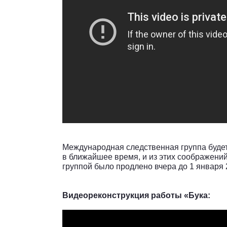
Международная следственная группа будет
в ближайшее время, и из этих соображен
группой было продлено вчера до 1 января 2
Видеореконструкция работы «Бука: