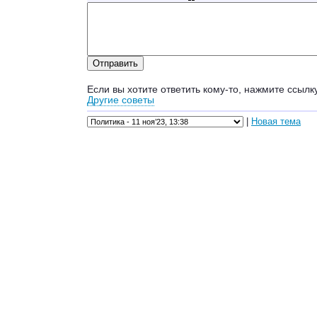
Если вы хотите ответить кому-то, нажмите ссылк
Другие советы
|
Новая тема